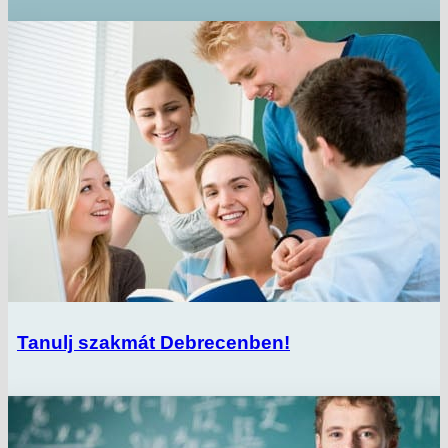
Tanulj szakmát Debrecenben!