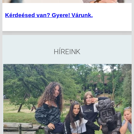
Kérdeésed van? Gyere! Várunk.
HÍREINK