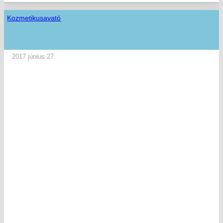
Kozmetikusavató
2017 június 27.