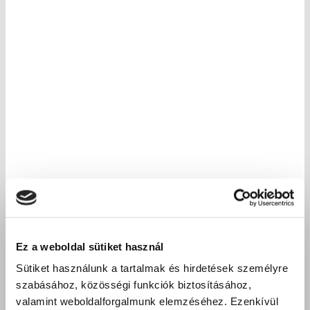
Ez a weboldal sütiket használ
Sütiket használunk a tartalmak és hirdetések személyre
szabásához, közösségi funkciók biztosításához,
valamint weboldalforgalmunk elemzéséhez. Ezenkívül