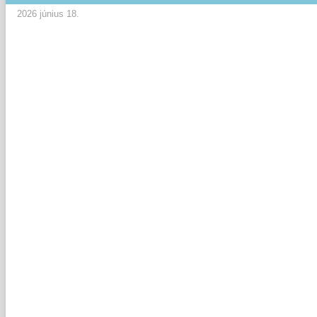
2026 június 18.