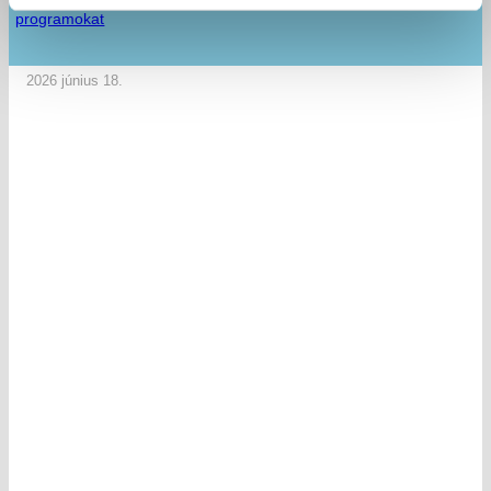
programokat
2026 június 18.