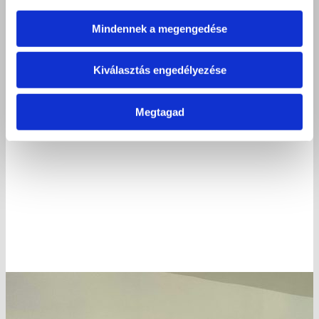
Mindennek a megengedése
Kiválasztás engedélyezése
Megtagad