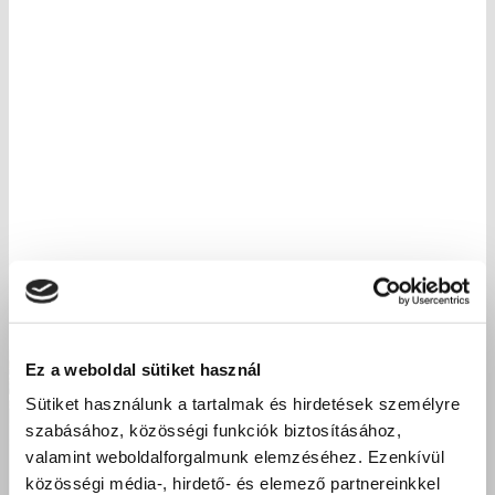
Ez a weboldal sütiket használ
Sütiket használunk a tartalmak és hirdetések személyre
szabásához, közösségi funkciók biztosításához,
valamint weboldalforgalmunk elemzéséhez. Ezenkívül
közösségi média-, hirdető- és elemező partnereinkkel