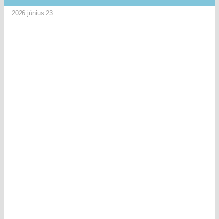
2026 június 23.