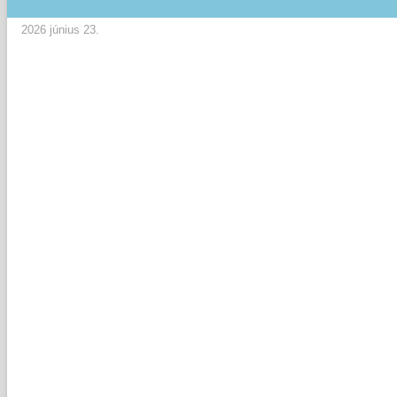
2026 június 23.