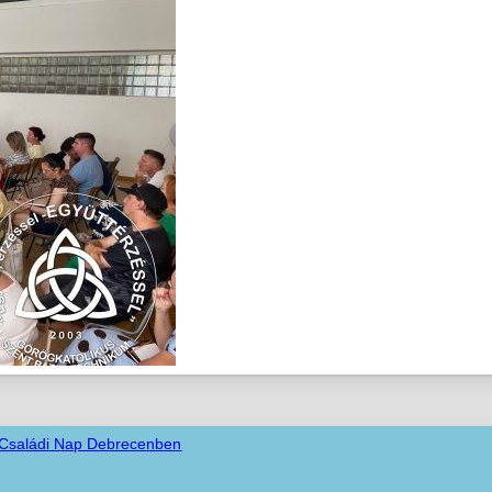
 Családi Nap Debrecenben