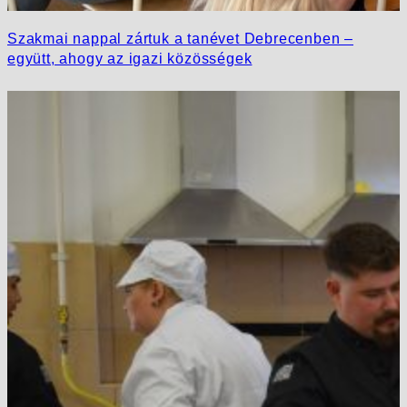
Szakmai nappal zártuk a tanévet Debrecenben –
együtt, ahogy az igazi közösségek