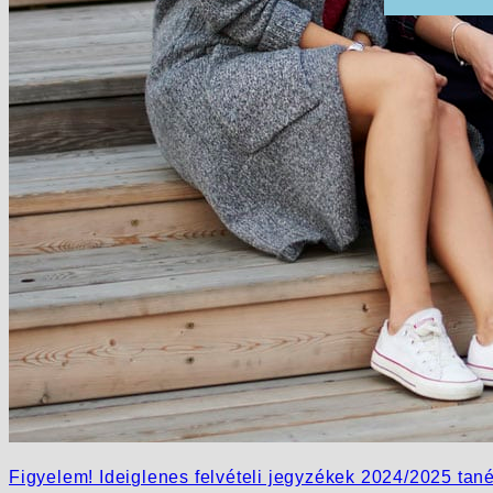
Figyelem! Ideiglenes felvételi jegyzékek 2024/2025 tan