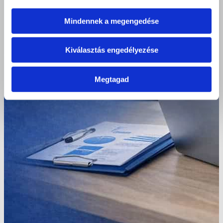
Mindennek a megengedése
Kiválasztás engedélyezése
Megtagad