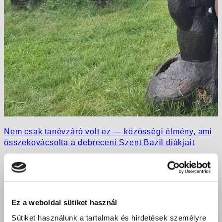
Nem csak tanévzáró volt ez — közösségi élmény, ami
összekovácsolta a debreceni Szent Bazil diákjait
Ez a weboldal sütiket használ
Sütiket használunk a tartalmak és hirdetések személyre