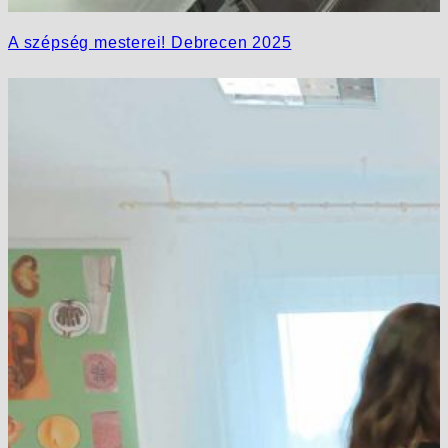
A szépség mesterei! Debrecen 2025