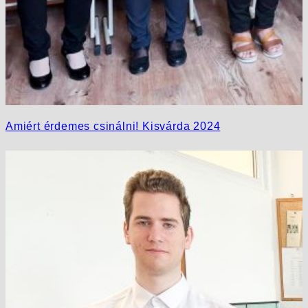
Amiért érdemes csinálni! Kisvárda 2024