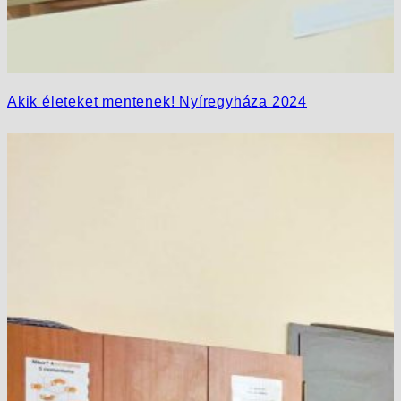
Akik életeket mentenek! Nyíregyháza 2024