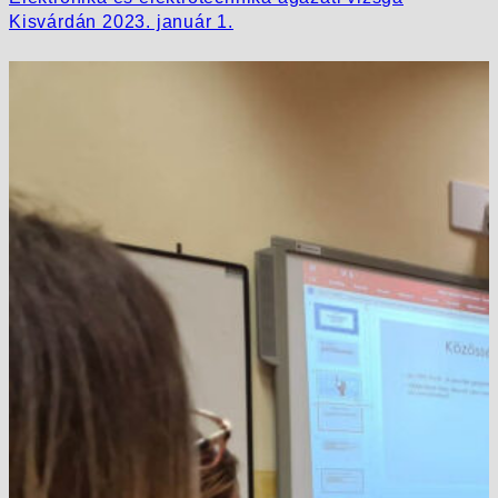
Kisvárdán 2023. január 1.