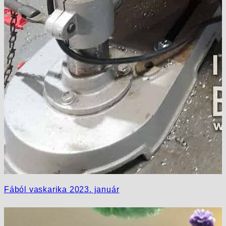
Fából vaskarika 2023. január