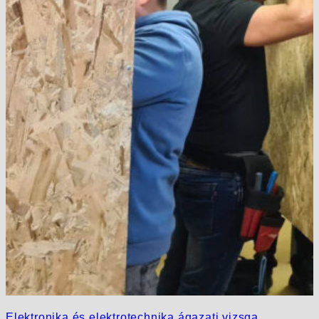
Elektronika és elektrotechnika ágazati vizsga