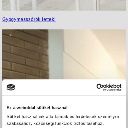
Gyógymasszőrök lettek!
Ez a weboldal sütiket használ
Sütiket használunk a tartalmak és hirdetések személyre
szabásához, közösségi funkciók biztosításához,