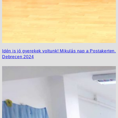
Idén is jó gyerekek voltunk! Mikulás nap a Postakerten.
Debrecen 2024