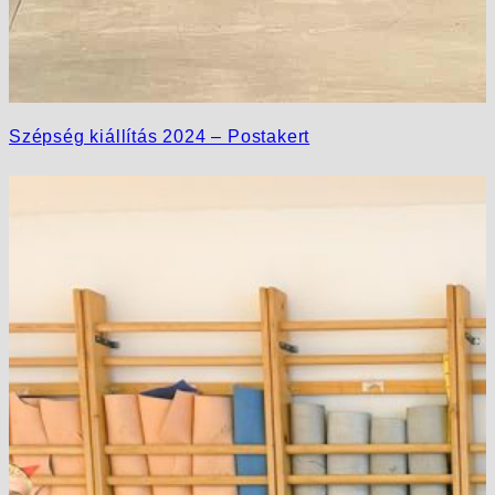
Szépség kiállítás 2024 – Postakert