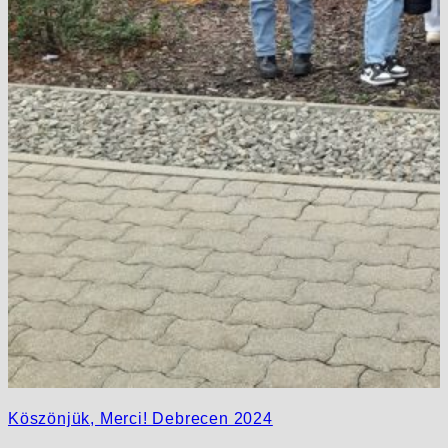
Köszönjük, Merci! Debrecen 2024