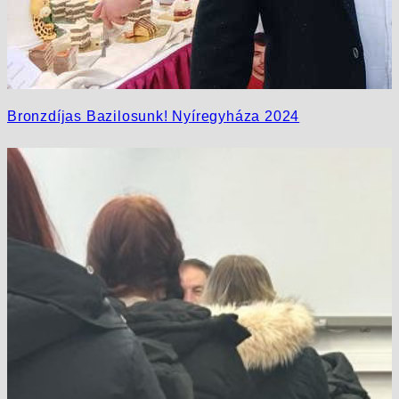
Bronzdíjas Bazilosunk! Nyíregyháza 2024