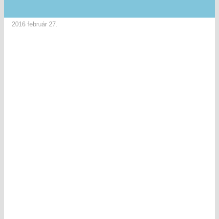
2016 február 27.