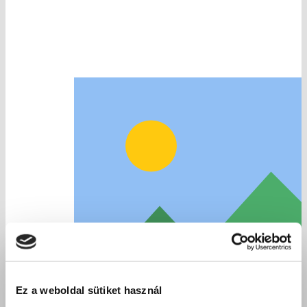
Ez a weboldal sütiket használ