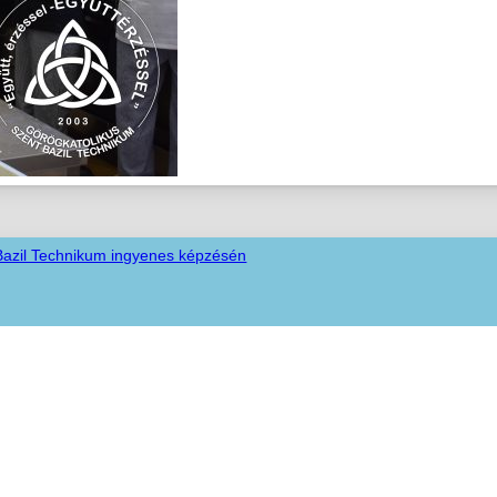
 Bazil Technikum ingyenes képzésén