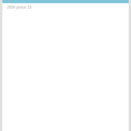
2026 június 15.