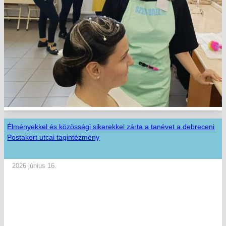
Élményekkel és közösségi sikerekkel zárta a tanévet a debreceni
Postakert utcai tagintézmény
2026 június 16.