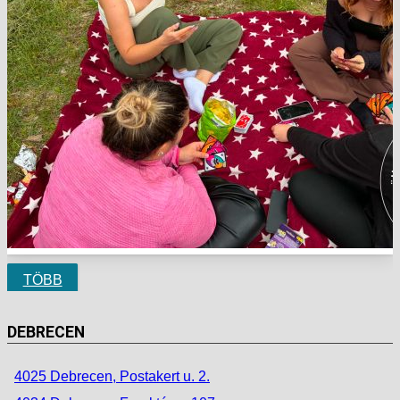
TÖBB
DEBRECEN
4025 Debrecen, Postakert u. 2.