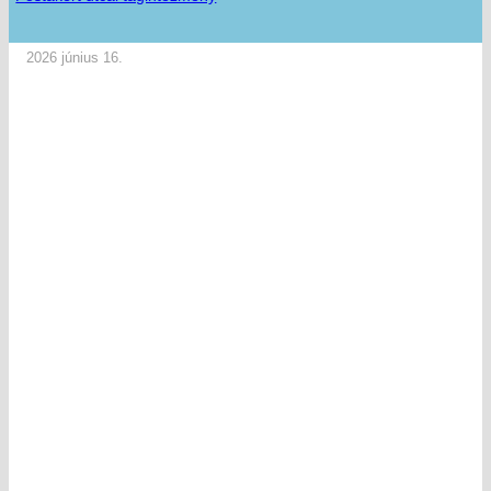
2026 június 16.