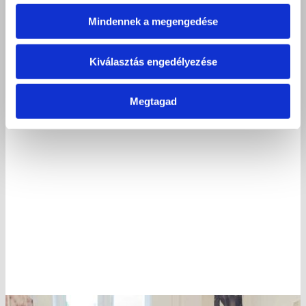
Mindennek a megengedése
Kiválasztás engedélyezése
Megtagad