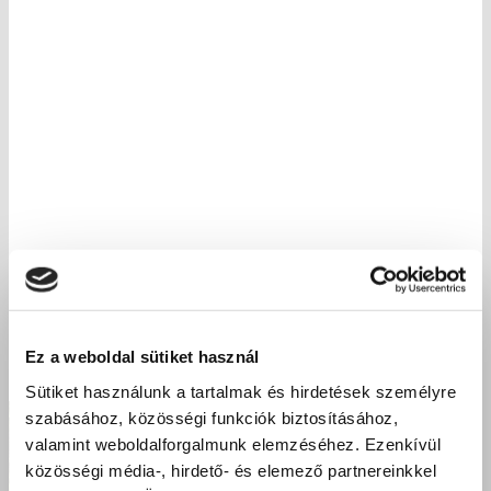
Ez a weboldal sütiket használ
Sütiket használunk a tartalmak és hirdetések személyre
szabásához, közösségi funkciók biztosításához,
valamint weboldalforgalmunk elemzéséhez. Ezenkívül
közösségi média-, hirdető- és elemező partnereinkkel