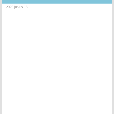
2026 június 18.