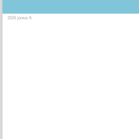
2026 június 9.