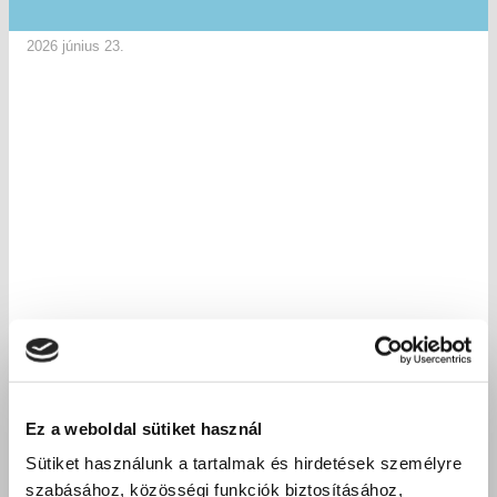
2026 június 23.
Ez a weboldal sütiket használ
Sütiket használunk a tartalmak és hirdetések személyre
szabásához, közösségi funkciók biztosításához,