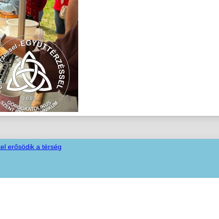
el erősödik a térség