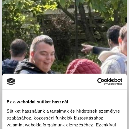
Ez a weboldal sütiket használ
Sütiket használunk a tartalmak és hirdetések személyre
szabásához, közösségi funkciók biztosításához,
valamint weboldalforgalmunk elemzéséhez. Ezenkívül