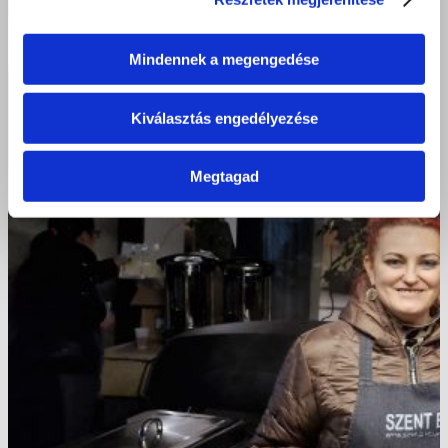
Mindennek a megengedése
Kiválasztás engedélyezése
Megtagad