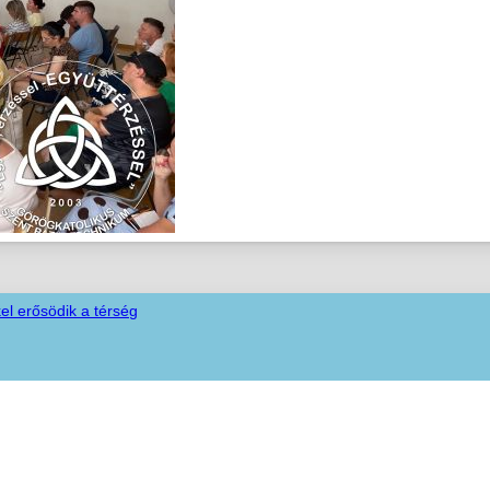
el erősödik a térség