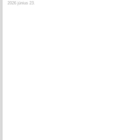
2026 június 23.