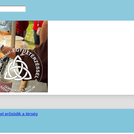
el erősödik a térség