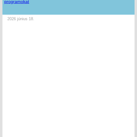
programokat
2026 június 18.