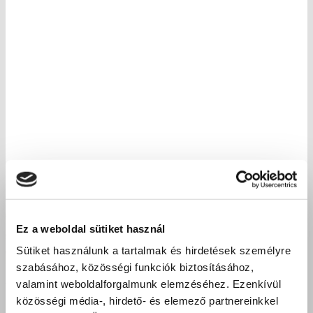
Ez a weboldal sütiket használ
Sütiket használunk a tartalmak és hirdetések személyre
szabásához, közösségi funkciók biztosításához,
valamint weboldalforgalmunk elemzéséhez. Ezenkívül
közösségi média-, hirdető- és elemező partnereinkkel