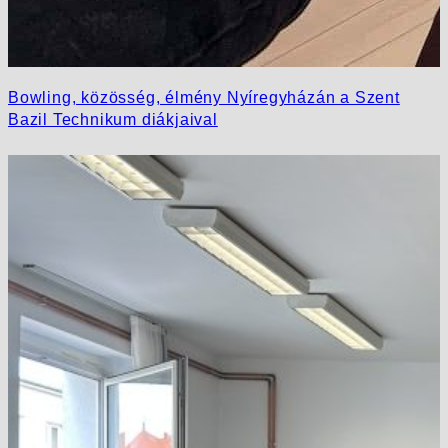
Bowling, közösség, élmény Nyíregyházán a Szent
Bazil Technikum diákjaival