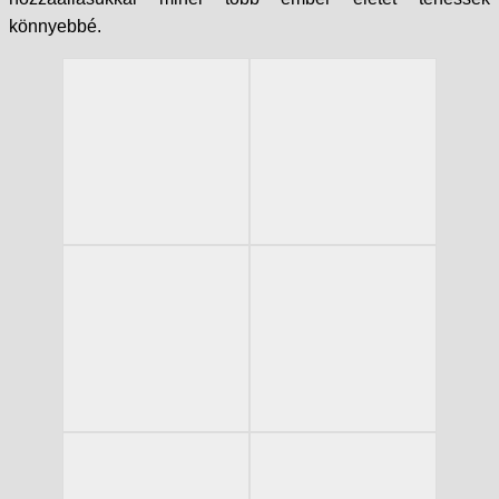
könnyebbé.