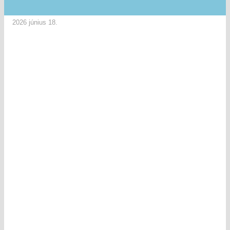
2026 június 18.