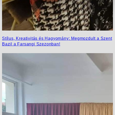
Stílus, Kreativitás és Hagyomány: Megmozdult a Szent
Bazil a Farsangi Szezonban!