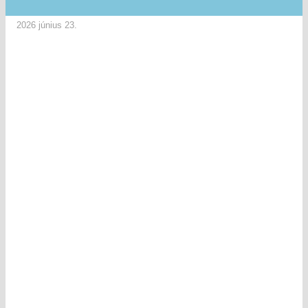
2026 június 23.