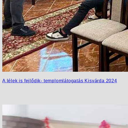
A lélek is fejlődik- templomlátogatás Kisvárda 2024