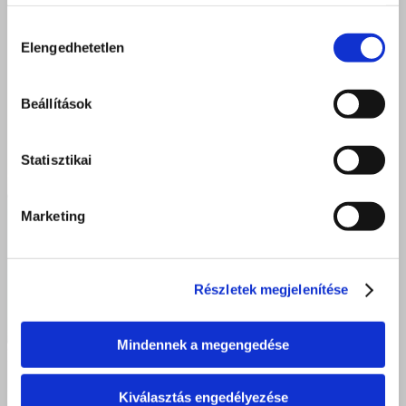
Hozzájárulás
Elengedhetetlen
kiválasztása
Beállítások
Statisztikai
Marketing
Részletek megjelenítése
Mindennek a megengedése
Kiválasztás engedélyezése