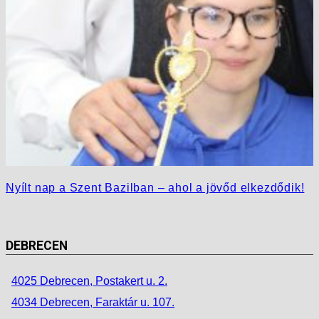
Nyílt nap a Szent Bazilban – ahol a jövőd elkezdődik!
DEBRECEN
4025 Debrecen, Postakert u. 2.
4034 Debrecen, Faraktár u. 107.