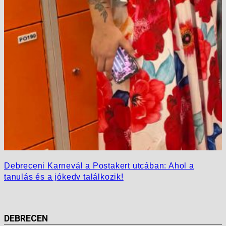
Debreceni Karnevál a Postakert utcában: Ahol a
tanulás és a jókedv találkozik!
DEBRECEN