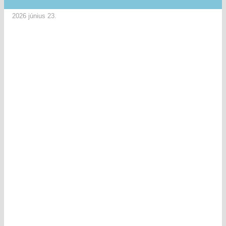
2026 június 23.