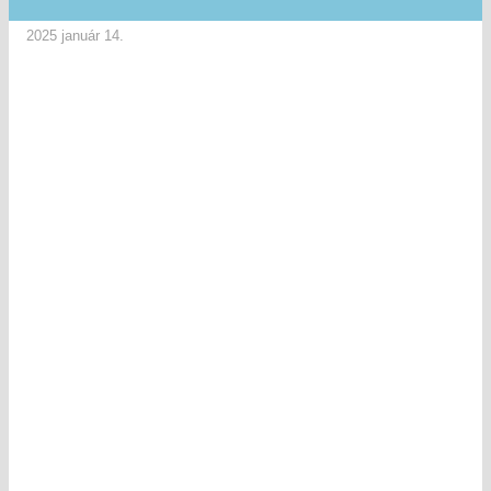
2025 január 14.