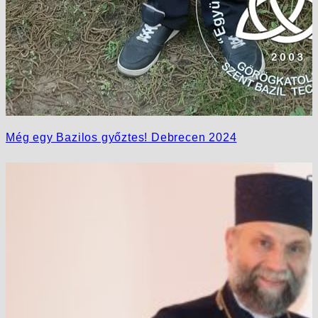
Még egy Bazilos győztes! Debrecen 2024