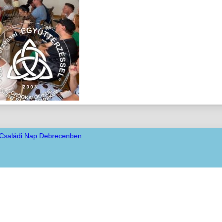
 Családi Nap Debrecenben