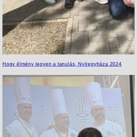
Hogy élmény legyen a tanulás, Nyíregyháza 2024