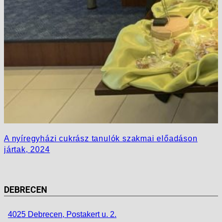
A nyíregyházi cukrász tanulók szakmai előadáson
jártak, 2024
DEBRECEN
4025 Debrecen, Postakert u. 2.