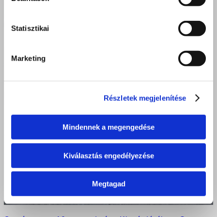
Statisztikai
Marketing
Részletek megjelenítése
Mindennek a megengedése
Kiválasztás engedélyezése
Megtagad