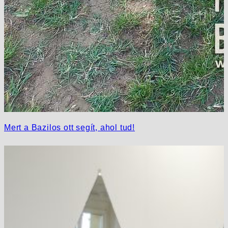
Mert a Bazilos ott segít, ahol tud!