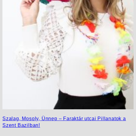
Szalag, Mosoly, Ünnep – Faraktár utcai Pillanatok a
Szent Bazilban!