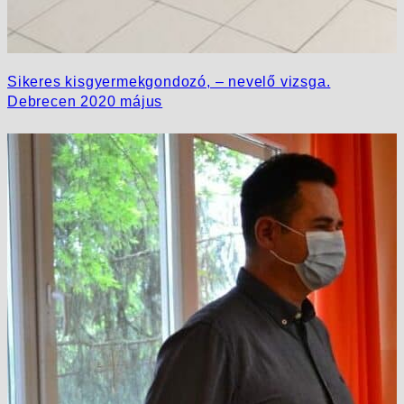
Sikeres kisgyermekgondozó, – nevelő vizsga.
Debrecen 2020 május