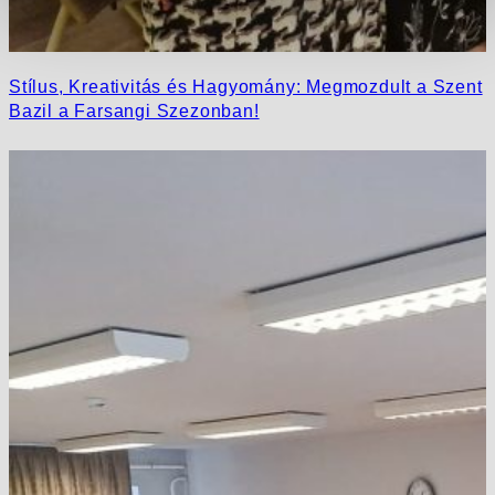
Stílus, Kreativitás és Hagyomány: Megmozdult a Szent
Bazil a Farsangi Szezonban!