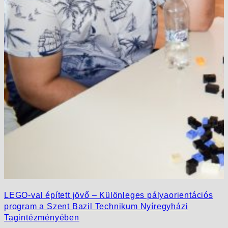
LEGO-val épített jövő – Különleges pályaorientációs
program a Szent Bazil Technikum Nyíregyházi
Tagintézményében