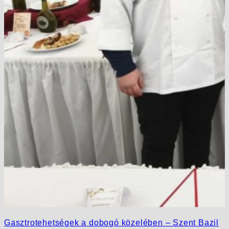
Gasztrotehetségek a dobogó közelében – Szent Bazil