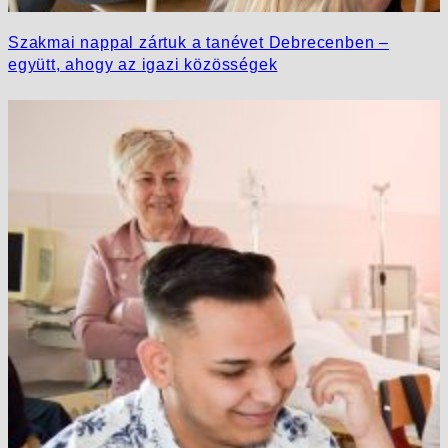
Szakmai nappal zártuk a tanévet Debrecenben –
együtt, ahogy az igazi közösségek