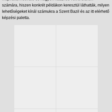
számára, hiszen konkrét példákon keresztül láthatták, milyen
lehetőségeket kínál számukra a Szent Bazil és az itt elérhető
képzési paletta.