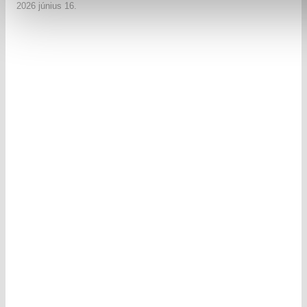
2026 június 16.